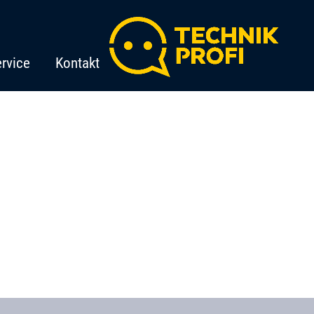
rvice
Kontakt